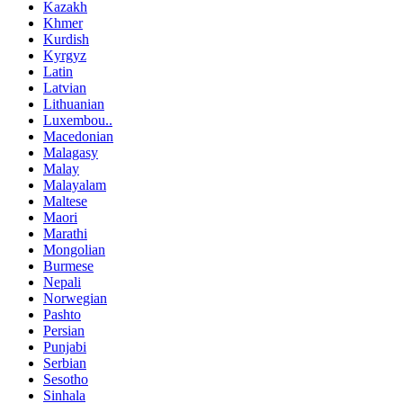
Kazakh
Khmer
Kurdish
Kyrgyz
Latin
Latvian
Lithuanian
Luxembou..
Macedonian
Malagasy
Malay
Malayalam
Maltese
Maori
Marathi
Mongolian
Burmese
Nepali
Norwegian
Pashto
Persian
Punjabi
Serbian
Sesotho
Sinhala