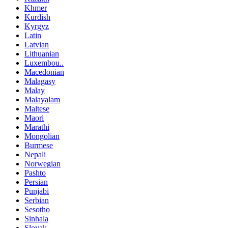
Khmer
Kurdish
Kyrgyz
Latin
Latvian
Lithuanian
Luxembou..
Macedonian
Malagasy
Malay
Malayalam
Maltese
Maori
Marathi
Mongolian
Burmese
Nepali
Norwegian
Pashto
Persian
Punjabi
Serbian
Sesotho
Sinhala
Slovak